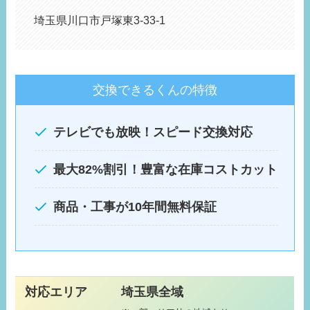
埼玉県川口市戸塚東3-33-1
交換できるくんの特徴
テレビでも放映！スピード交換対応
最大82%割引！豊富な在庫コストカット
商品・工事が10年間無料保証
対応エリア
埼玉県全域