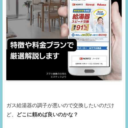
ガス給湯器の調子が悪いので交換したいのだけ
ど、
どこに頼めば良いのかな？