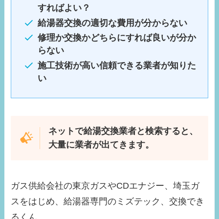
すればよい？
給湯器交換の適切な費用が分からない
修理か交換かどちらにすれば良いが分か
らない
施工技術が高い信頼できる業者が知りた
い
ネットで給湯交換業者と検索すると、
大量に業者が出てきます。
ガス供給会社の東京ガスやCDエナジー、埼玉ガ
スをはじめ、給湯器専門のミズテック、交換でき
るくん。