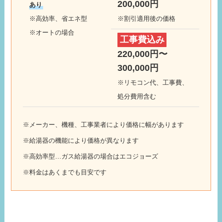
200,000円
あり
※高効率、省エネ型
※割引適用後の価格
※オートの場合
工事費込み
220,000円〜
300,000円
※リモコン代、工事費、
処分費用含む
※メーカー、機種、工事業者により価格に幅があります
※給湯器の機能により価格が異なります
※高効率型…ガス給湯器の場合はエコジョーズ
※料金はあくまでも目安です