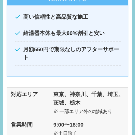
高い信頼性と高品質な施工
給湯器本体も最大80%割引と安い
月額550円で期限なしのアフターサポー
ト
対応エリア
東京、神奈川、千葉、埼玉、
茨城、栃木
※ 一部エリア外の地域あり
営業時間
9:00〜18:00
※土日除く