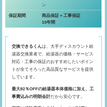
ン
保証期間
商品保証＋工事保証
10年間
交換できるくん
は、大手ディスカウント給
湯器交換業者で、給湯器の価格・サービス
対応・工事の保証のおすすめしたいポイン
トが全てそろった高品質なサービスを提供
しています。
最大82％OFFの給湯器本体価格に加え、工
事費込みの明朗会計
だから安心です。