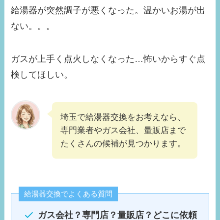
給湯器が突然調子が悪くなった。温かいお湯が出
ない。。。
ガスが上手く点火しなくなった…怖いからすぐ点
検してほしい。
埼玉で給湯器交換をお考えなら、
専門業者やガス会社、量販店まで
たくさんの候補が見つかります。
給湯器交換でよくある質問
ガス会社？専門店？量販店？どこに依頼