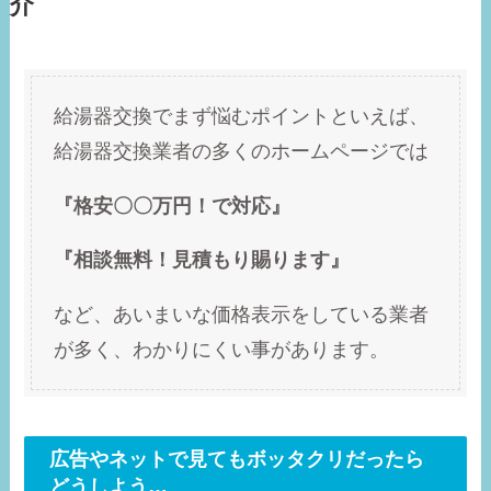
介
給湯器交換でまず悩むポイントといえば、
給湯器交換業者の多くのホームページでは
『格安〇〇万円！で対応』
『相談無料！見積もり賜ります』
など、あいまいな価格表示をしている業者
が多く、わかりにくい事があります。
広告やネットで見てもボッタクリだったら
どうしよう…