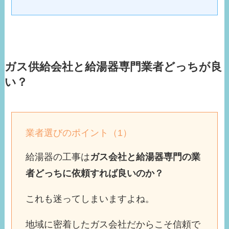
ガス供給会社と給湯器専門業者どっちが良
い？
業者選びのポイント（1）
給湯器の工事は
ガス会社と給湯器専門の業
者どっちに依頼すれば良いのか？
これも迷ってしまいますよね。
地域に密着したガス会社だからこそ信頼で