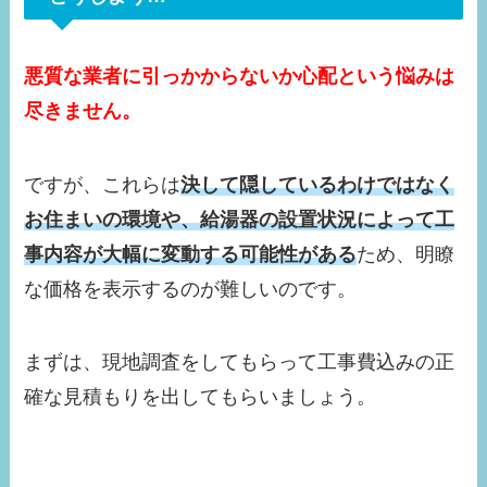
悪質な業者に引っかからないか心配という悩みは
尽きません。
ですが、これらは
決して隠しているわけではなく
お住まいの環境や、給湯器の設置状況によって工
事内容が大幅に変動する可能性がある
ため、明瞭
な価格を表示するのが難しいのです。
まずは、現地調査をしてもらって工事費込みの正
確な見積もりを出してもらいましょう。