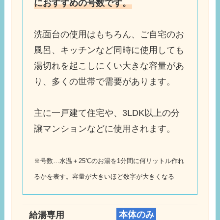
におすすめの号数です。
洗面台の使用はもちろん、ご自宅のお
風呂、キッチンなど同時に使用しても
湯切れを起こしにくい大きな容量があ
り、多くの世帯で需要があります。
主に一戸建て住宅や、3LDK以上の分
譲マンションなどに使用されます。
※号数…水温＋25℃のお湯を1分間に何リットル作れ
るかを表す。容量が大きいほど数字が大きくなる
給湯専用
本体のみ