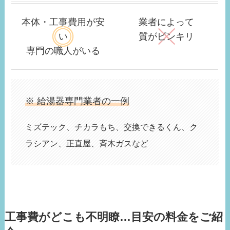
本体・工事費用が安
業者によって
い
質がピンキリ
専門の職人がいる
※ 給湯器専門業者の一例
ミズテック、チカラもち、交換できるくん、ク
ラシアン、正直屋、斉木ガスなど
工事費がどこも不明瞭…目安の料金をご紹