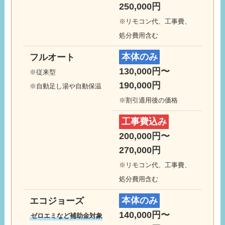
250,000円
※リモコン代、工事費、
処分費用含む
フルオート
本体のみ
130,000円〜
※従来型
190,000円
※自動足し湯や自動保温
※割引適用後の価格
工事費込み
200,000円〜
270,000円
※リモコン代、工事費、
処分費用含む
エコジョーズ
本体のみ
140,000円〜
ゼロエミなど補助金対象