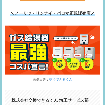
＼ノーリツ・リンナイ・パロマ正規販売店／
画像出典：
交換できるくん
株式会社交換できるくん 埼玉サービス部