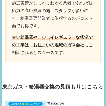
施工実績がしっかりわかる業者であれば技
術力の高い熟練の施工スタッフが多いの
で、給湯器専門業者に依頼するのがコスト
面でお得です。
古い給湯器や、少しイレギュラーな状況で
の工事は、お住まいの地域のガス会社
にご
相談されるとスムーズです。
東京ガス・給湯器交換の見積もりはこちら