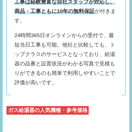
工事は経験豊富な自社スタッフが対応し、
商品・工事ともに10年の無料保証
が付きま
す。
24時間365日オンラインからの受付で、最
短当日工事も可能。他社と比較しても、ト
ップクラスのサービスとなっており、給湯
器の品番と設置状況がわかる写真で見積も
りができるのも簡単で利用しやすいことで
評価が高いです。
ガス給湯器の人気機種・参考価格