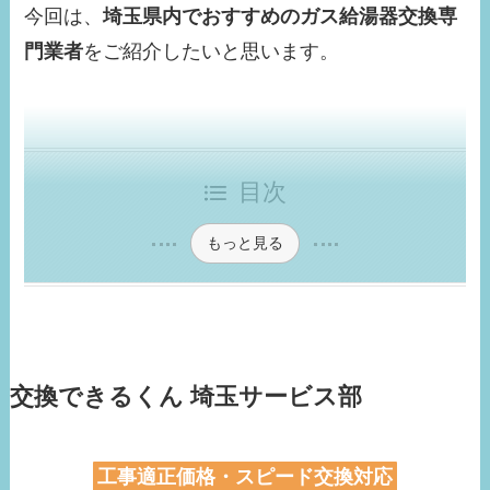
今回は、
埼玉県内でおすすめのガス給湯器交換専
門業者
をご紹介したいと思います。
目次
もっと見る
交換できるくん 埼玉サービス部
工事適正価格・スピード交換対応