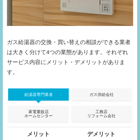
ガス給湯器の交換・買い替えの相談ができる業者
は大きく分けて4つの業態があります。それぞれ
サービス内容にメリット・デメリットがありま
す。
給湯器専門業者
ガス供給会社
家電量販店
工務店
ホームセンター
リフォーム会社
メリット
デメリット