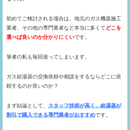
初めてご検討される場合は、地元のガス機器施工
業者、その他の専門業者など本当に多くて
どこを
選べば良いのか分かりにくい
です。
筆者の私も毎回迷ってしまいます。
ガス給湯器の交換依頼や相談をするならどこに依
頼するのが良いのか？
まず結論として、
スタッフ技術が高く、給湯器が
割引で購入できる専門業者がおすすめ
です。