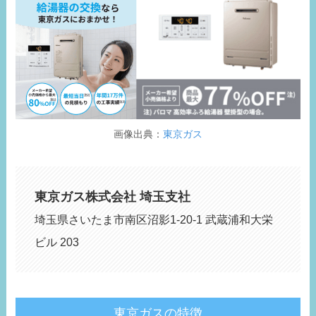
画像出典：
東京ガス
東京ガス株式会社 埼玉支社
埼玉県さいたま市南区沼影1-20-1 武蔵浦和大栄
ビル 203
東京ガスの特徴