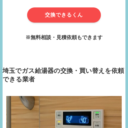
交換できるくん
※無料相談・見積依頼もできます
埼玉でガス給湯器の交換・買い替えを依頼
できる業者