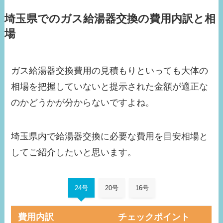
埼玉県でのガス給湯器交換の費用内訳と相
場
ガス給湯器交換費用の見積もりといっても大体の
相場を把握していないと提示された金額が適正な
のかどうかが分からないですよね。
埼玉県内で給湯器交換に必要な費用を目安相場と
してご紹介したいと思います。
24号
20号
16号
費用内訳
チェックポイント