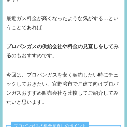
最近ガス料金が高くなったような気がする…とい
うことであれば
プロパンガスの供給会社や料金の見直しをしてみ
る
のもおすすめです。
今回は、プロパンガスを安く契約したい時にチェ
ックしておきたい、宜野湾市で戸建て向けプロパ
ンガスおすすめ販売会社を比較してご紹介してみ
たいと思います。
プロパンガスの料金見直しのポイント