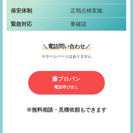
保安体制
定期点検実施
緊急対応
要確認
＼電話問い合わせ／
※ホームページはありません
藤プロパン
電話呼び出し
※無料相談・見積依頼もできます