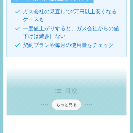
ガス会社の見直しで2万円以上安くなる
ケースも
一度値上がりすると、ガス会社からの値
下げは滅多にない
契約プランや毎月の使用量をチェック
目次
もっと見る