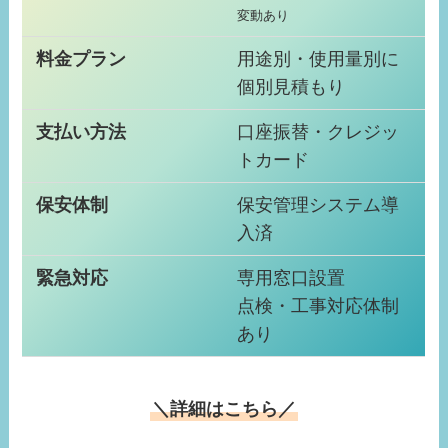
変動あり
料金プラン
用途別・使用量別に
個別見積もり
支払い方法
口座振替・クレジッ
トカード
保安体制
保安管理システム導
入済
緊急対応
専用窓口設置
点検・工事対応体制
あり
＼詳細はこちら／