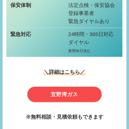
保安体制
法定点検・保安協会
登録事業者
緊急ダイヤルあり
緊急対応
24時間・365日対応
ダイヤル
夜間休日含む
＼詳細はこちら／
宜野湾ガス
※無料相談・見積依頼もできます