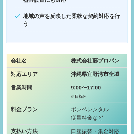
地域の声を反映した柔軟な契約対応を行
う
会社名
株式会社藤プロパン
対応エリア
沖縄県宜野湾市全域
営業時間
9:00〜17:00
※日祝休
料金プラン
ボンベレンタル
従量料金など
支払い方法
口座振替・集金対応