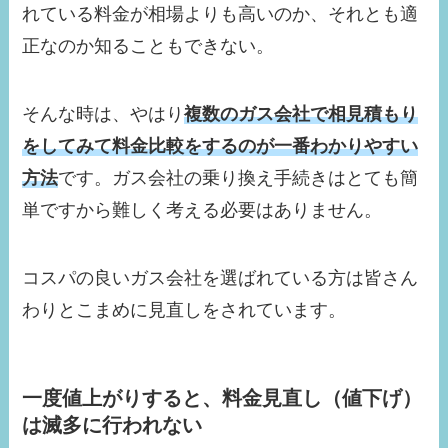
れている料金が相場よりも高いのか、それとも適
正なのか知ることもできない。
そんな時は、やはり
複数のガス会社で相見積もり
をしてみて料金比較をするのが一番わかりやすい
方法
です。ガス会社の乗り換え手続きはとても簡
単ですから難しく考える必要はありません。
コスパの良いガス会社を選ばれている方は皆さん
わりとこまめに見直しをされています。
一度値上がりすると、料金見直し（値下げ）
は滅多に行われない