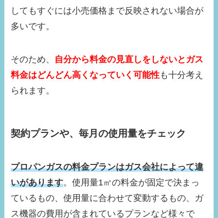
してもすぐには小売価格まで反映されない場合が
多いです。
そのため、
自分から料金の見直しをしないとガス
料金はどんどん高くなっていく可能性
も十分考え
られます。
契約プランや、毎月の使用量をチェック
プロパンガスの料金プランはガス会社によって違
いがあります
。使用量1㎥の料金が固定で決まっ
ているもの、使用量に合わせて変動するもの、ガ
ス機器の費用が含まれているプランなど様々で