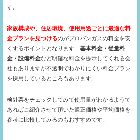
す。
家族構成や、住居環境、使用用途ごとに最適な料
金プランを見つける
のがプロパンガスの料金を安
くするポイントとなります。
基本料金・従量料
金・設備料金
など明確な料金を提示してくれる会
社もありますが不透明でわかりにくい料金プラン
を採用しているところもあります。
検針票をチェックしてみて使用量がわかるようで
あればご紹介させて頂いた適正価格や平均価格を
参考に比較してみるのもおすすめです。