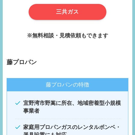
三共ガス
※無料相談・見積依頼もできます
藤プロパン
藤プロパンの特徴
宜野湾市野嵩に所在、地域密着型小規模
事業者
家庭用プロパンガスのレンタルボンベ・
器具設置にも対応