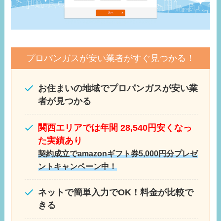
プロパンガスが安い業者がすぐ見つかる！
お住まいの地域でプロパンガスが安い業
者が見つかる
関西エリアでは年間 28,540円安くなっ
た実績あり
契約成立でamazonギフト券5,000円分プレゼ
ントキャンペーン中！
ネットで簡単入力でOK！料金が比較で
きる