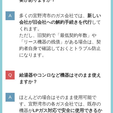
要がありますか？
多くの宜野湾市のガス会社では、
新しい
会社が旧会社への解約手続きを代行
して
くれます。
ただし、旧契約で「最低契約年数」や
「リース機器の残債」がある場合は、契
約者自身で確認しておくとトラブル防止
になります。
給湯器やコンロなど機器はそのまま使え
ますか？
ほとんどの場合はそのまま使用可能で
す。宜野湾市の各ガス会社では、既存の
機器が
LPガス対応で安全に使用できるか