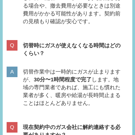
る場合や、撤去費用が必要なときは別途
費用がかかる可能性があります。契約前
の見積もり確認が安心です。
切替時にガスが使えなくなる時間はどの
くらい？
切替作業中は一時的にガスが止まります
が、
30分〜1時間程度で完了
します。地
域の専門業者であれば、施工にも慣れた
業者が多く、暖房や給湯が長時間止まる
ことはほとんどありません。
現在契約中のガス会社に解約連絡する必