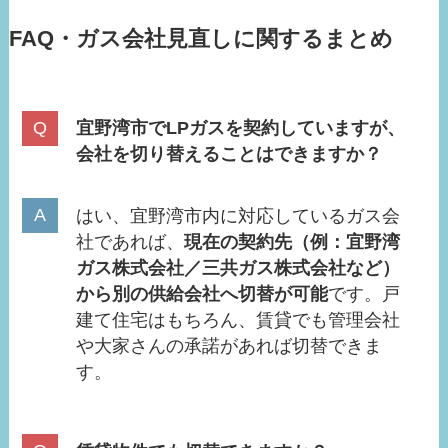
FAQ・ガス会社見直しに関するまとめ
宜野湾市でLPガスを契約していますが、
会社を切り替えることはできますか？
はい、宜野湾市内に対応しているガス会
社であれば、
現在の契約先（例：宜野湾
ガス株式会社／三共ガス株式会社など）
から別の供給会社へ切替が可能
です。戸
建て住宅はもちろん、賃貸でも管理会社
や大家さんの承諾があれば切替できま
す。