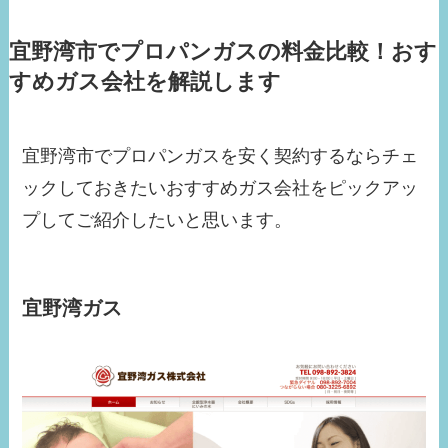
宜野湾市でプロパンガスの料金比較！おす
すめガス会社を解説します
宜野湾市でプロパンガスを安く契約するならチェ
ックしておきたいおすすめガス会社をピックアッ
プしてご紹介したいと思います。
宜野湾ガス