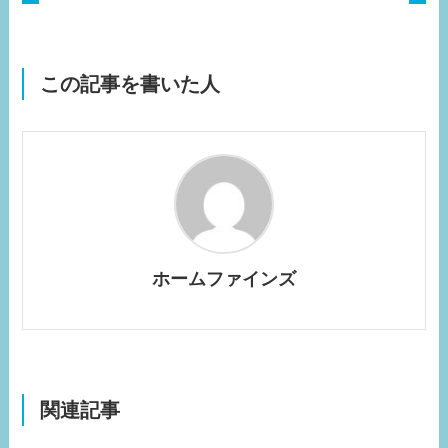
この記事を書いた人
ホームファインズ
関連記事