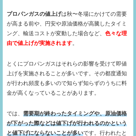
プロパンガスの値上げ
は秋〜冬場にかけての需要
が高まる前や、円安や原油価格が高騰したタイミ
ング、輸送コストが変動した場合など、
色々な理
由で値上げが実施されます
。
とくにプロパンガスはそれらの影響を受けて即値
上げを実施されることが多いです。その都度通知
が行われ頻度も多いので知らず知らずのうちに料
金が高くなっていることがあります。
では、
需要期が終わったタイミングや、原油価格
が下がった際などは値下げが行われるのかという
と値下げにならないことが多い
です。行われたと