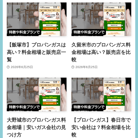
【飯塚市】プロパンガスは
久留米市のプロパンガス料
高い？料金相場と販売店一
金相場は高い？販売店を比
覧
較
2026年6月25日
2026年6月25日
大野城市のプロパンガス料
【プロパンガス】春日市で
金相場｜安いガス会社の見
安い会社は？料金相場を比
つけ方
較