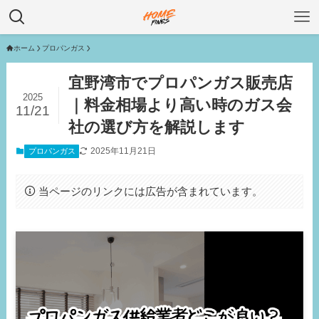
ホーム
プロパンガス
宜野湾市でプロパンガス販売店
2025
｜料金相場より高い時のガス会
11/21
社の選び方を解説します
2025年11月21日
プロパンガス
当ページのリンクには広告が含まれています。