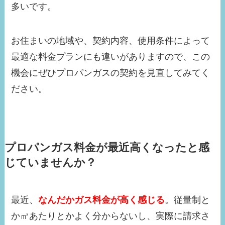
多いです。
お住まいの地域や、契約内容、使用条件によって
最適な料金プランにも違いがありますので、この
機会にぜひプロパンガスの契約を見直してみてく
ださい。
プロパンガス料金が最近高くなったと感
じていませんか？
最近、
なんだかガス料金が高く感じる
。従量制と
か㎥あたりとかよく分からないし、実際に請求さ